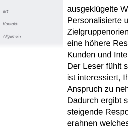
ausgeklügelte W
Personalisierte 
Zielgruppenorien
eine höhere Res
Kunden und Inte
Der Leser fühlt
ist interessiert, 
Anspruch zu ne
Dadurch ergibt s
steigende Respon
erahnen welches