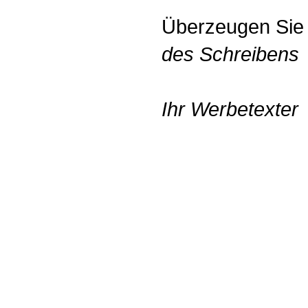
Überzeugen Sie
des Schreibens
Ihr Werbetexter