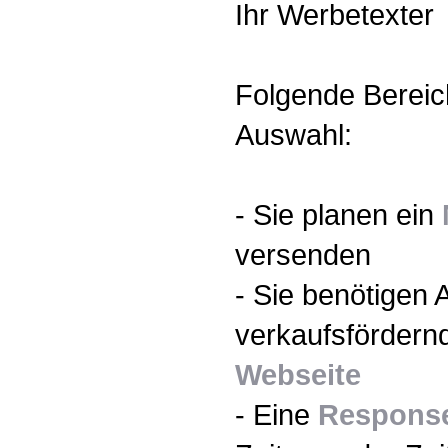
Ihr Werbetexter
Folgende Bereic
Auswahl:
- Sie planen ein
versenden
- Sie benötigen 
verkaufsfördernd
Webseite
- Eine
Respons