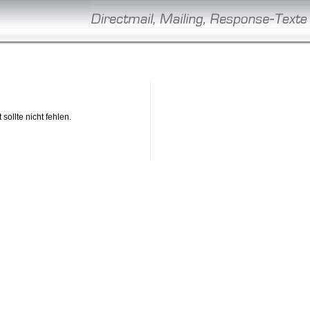
sollte nicht fehlen.