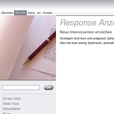
Neue Interessenten erreichen
Anzeigen sind kurz und prägnant, dahe
Hier hat man wenig Spielraum, deshalb so