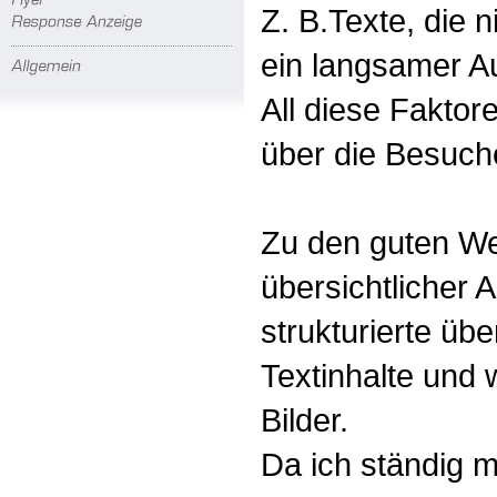
Z. B.Texte, die 
ein langsamer Au
All diese Faktor
über die Besuch
Zu den guten We
übersichtlicher A
strukturierte üb
Textinhalte und
Bilder.
Da ich ständig 