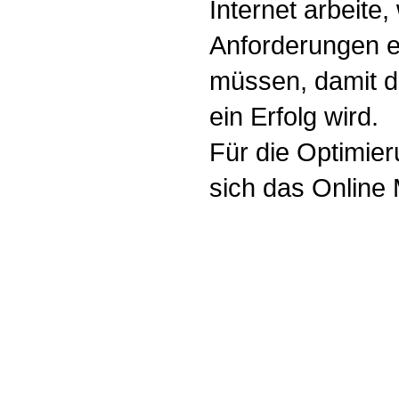
Internet arbeite
Anforderungen e
müssen, damit d
ein Erfolg wird.
Für die Optimier
sich das Online 